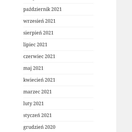
październik 2021
wrzesień 2021
sierpień 2021
lipiec 2021
czerwiec 2021
maj 2021
kwiecień 2021
marzec 2021
luty 2021
styczeń 2021
grudzień 2020