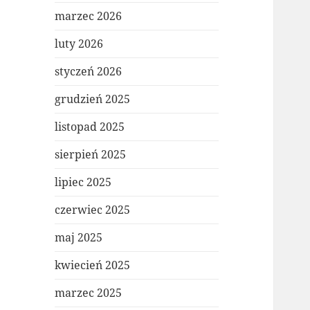
marzec 2026
luty 2026
styczeń 2026
grudzień 2025
listopad 2025
sierpień 2025
lipiec 2025
czerwiec 2025
maj 2025
kwiecień 2025
marzec 2025