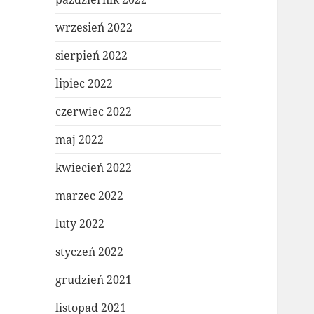
wrzesień 2022
sierpień 2022
lipiec 2022
czerwiec 2022
maj 2022
kwiecień 2022
marzec 2022
luty 2022
styczeń 2022
grudzień 2021
listopad 2021