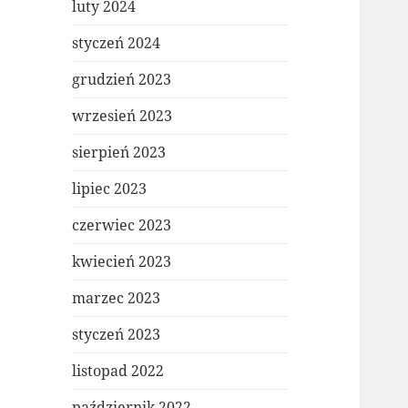
luty 2024
styczeń 2024
grudzień 2023
wrzesień 2023
sierpień 2023
lipiec 2023
czerwiec 2023
kwiecień 2023
marzec 2023
styczeń 2023
listopad 2022
październik 2022