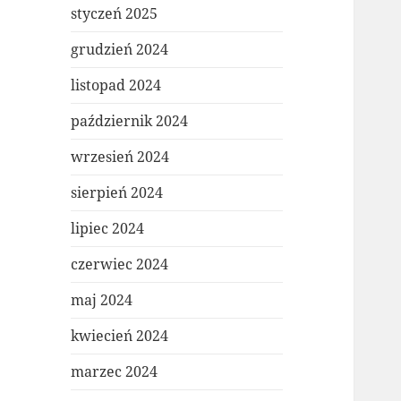
styczeń 2025
grudzień 2024
listopad 2024
październik 2024
wrzesień 2024
sierpień 2024
lipiec 2024
czerwiec 2024
maj 2024
kwiecień 2024
marzec 2024