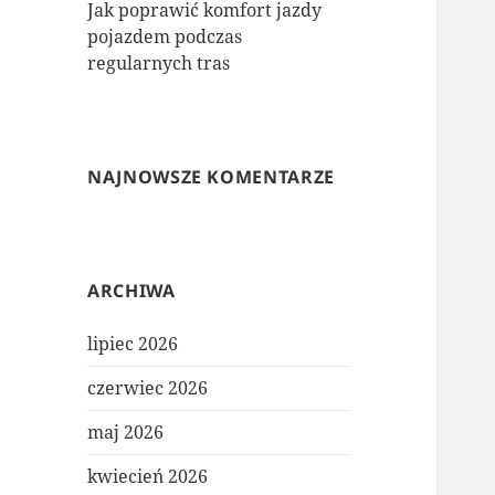
Jak poprawić komfort jazdy
pojazdem podczas
regularnych tras
NAJNOWSZE KOMENTARZE
ARCHIWA
lipiec 2026
czerwiec 2026
maj 2026
kwiecień 2026