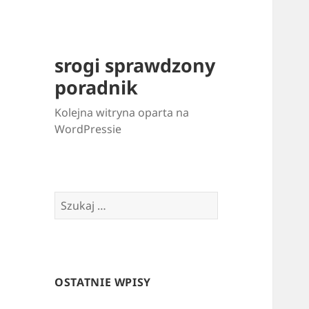
srogi sprawdzony
poradnik
Kolejna witryna oparta na
WordPressie
Szukaj:
OSTATNIE WPISY