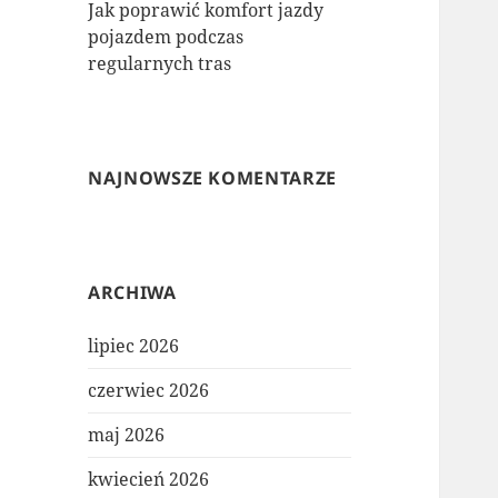
Jak poprawić komfort jazdy
pojazdem podczas
regularnych tras
NAJNOWSZE KOMENTARZE
ARCHIWA
lipiec 2026
czerwiec 2026
maj 2026
kwiecień 2026