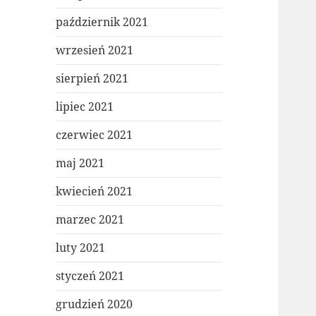
październik 2021
wrzesień 2021
sierpień 2021
lipiec 2021
czerwiec 2021
maj 2021
kwiecień 2021
marzec 2021
luty 2021
styczeń 2021
grudzień 2020