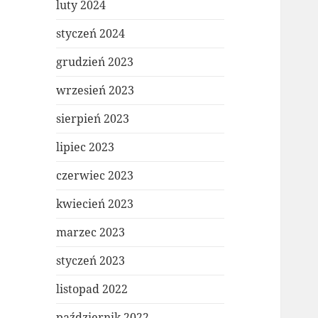
luty 2024
styczeń 2024
grudzień 2023
wrzesień 2023
sierpień 2023
lipiec 2023
czerwiec 2023
kwiecień 2023
marzec 2023
styczeń 2023
listopad 2022
październik 2022