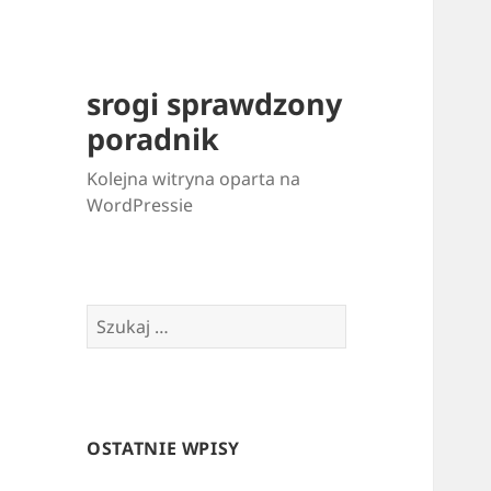
srogi sprawdzony
poradnik
Kolejna witryna oparta na
WordPressie
Szukaj:
OSTATNIE WPISY