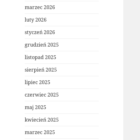
marzec 2026
luty 2026
styczeń 2026
grudzień 2025
listopad 2025
sierpień 2025
lipiec 2025
czerwiec 2025
maj 2025
kwiecień 2025
marzec 2025