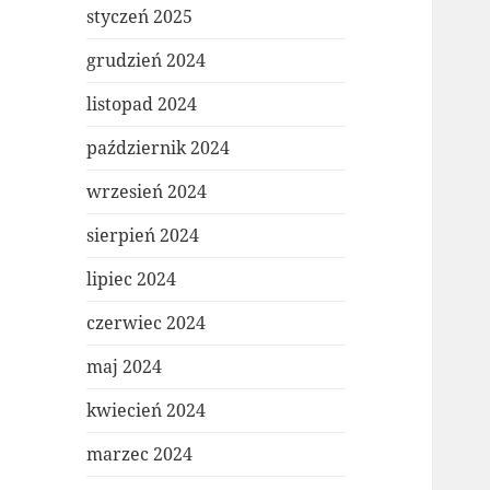
styczeń 2025
grudzień 2024
listopad 2024
październik 2024
wrzesień 2024
sierpień 2024
lipiec 2024
czerwiec 2024
maj 2024
kwiecień 2024
marzec 2024