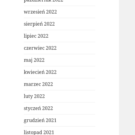
wrzesień 2022
sierpień 2022
lipiec 2022
czerwiec 2022
maj 2022
kwiecień 2022
marzec 2022
luty 2022
styczeń 2022
grudzień 2021
listopad 2021