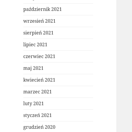
październik 2021
wrzesień 2021
sierpień 2021
lipiec 2021
czerwiec 2021
maj 2021
kwiecień 2021
marzec 2021
luty 2021
styczeń 2021
grudzień 2020