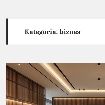
Kategoria:
biznes