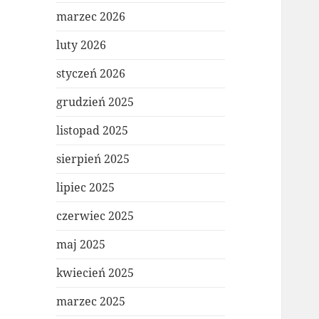
marzec 2026
luty 2026
styczeń 2026
grudzień 2025
listopad 2025
sierpień 2025
lipiec 2025
czerwiec 2025
maj 2025
kwiecień 2025
marzec 2025