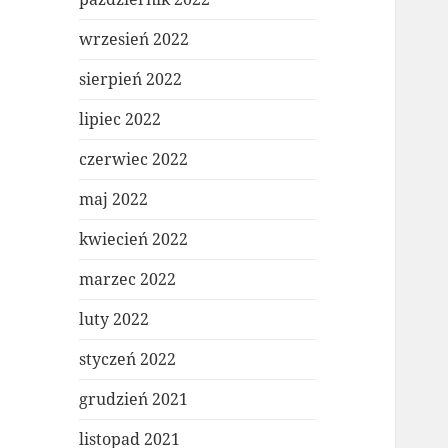
wrzesień 2022
sierpień 2022
lipiec 2022
czerwiec 2022
maj 2022
kwiecień 2022
marzec 2022
luty 2022
styczeń 2022
grudzień 2021
listopad 2021