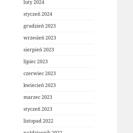
luty 2024
styczeń 2024
grudzień 2023
wrzesień 2023
sierpień 2023
lipiec 2023
czerwiec 2023
kwiecień 2023
marzec 2023
styczeń 2023
listopad 2022
październik 2022