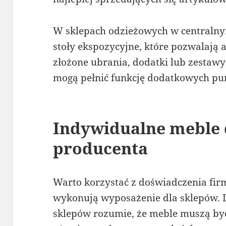
W sklepach odzieżowych w centraln
stoły ekspozycyjne, które pozwalają 
złożone ubrania, dodatki lub zestawy
mogą pełnić funkcję dodatkowych pu
Indywidualne meble 
producenta
Warto korzystać z doświadczenia firm,
wykonują wyposażenie dla sklepów. 
sklepów rozumie, że meble muszą być 