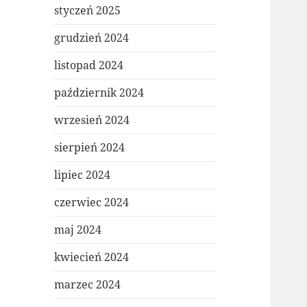
styczeń 2025
grudzień 2024
listopad 2024
październik 2024
wrzesień 2024
sierpień 2024
lipiec 2024
czerwiec 2024
maj 2024
kwiecień 2024
marzec 2024