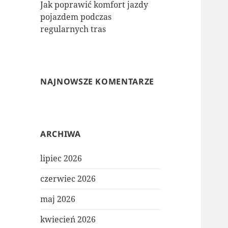
Jak poprawić komfort jazdy
pojazdem podczas
regularnych tras
NAJNOWSZE KOMENTARZE
ARCHIWA
lipiec 2026
czerwiec 2026
maj 2026
kwiecień 2026