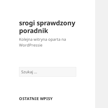
srogi sprawdzony
poradnik
Kolejna witryna oparta na
WordPressie
Szukaj:
OSTATNIE WPISY