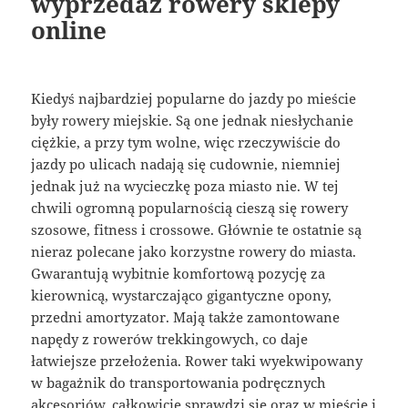
wyprzedaż rowery sklepy
online
Kiedyś najbardziej popularne do jazdy po mieście
były rowery miejskie. Są one jednak niesłychanie
ciężkie, a przy tym wolne, więc rzeczywiście do
jazdy po ulicach nadają się cudownie, niemniej
jednak już na wycieczkę poza miasto nie. W tej
chwili ogromną popularnością cieszą się rowery
szosowe, fitness i crossowe. Głównie te ostatnie są
nieraz polecane jako korzystne rowery do miasta.
Gwarantują wybitnie komfortową pozycję za
kierownicą, wystarczająco gigantyczne opony,
przedni amortyzator. Mają także zamontowane
napędy z rowerów trekkingowych, co daje
łatwiejsze przełożenia. Rower taki wyekwipowany
w bagażnik do transportowania podręcznych
akcesoriów, całkowicie sprawdzi się oraz w mieście i