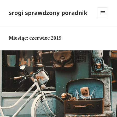
srogi sprawdzony poradnik
MENU
I
WIDGETY
Miesiąc:
czerwiec 2019