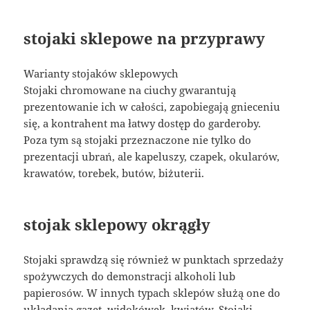
stojaki sklepowe na przyprawy
Warianty stojaków sklepowych
Stojaki chromowane na ciuchy gwarantują
prezentowanie ich w całości, zapobiegają gnieceniu
się, a kontrahent ma łatwy dostęp do garderoby.
Poza tym są stojaki przeznaczone nie tylko do
prezentacji ubrań, ale kapeluszy, czapek, okularów,
krawatów, torebek, butów, biżuterii.
stojak sklepowy okrągły
Stojaki sprawdzą się również w punktach sprzedaży
spożywczych do demonstracji alkoholi lub
papierosów. W innych typach sklepów służą one do
układania gazet, widokówek, kwiatów. Stojaki