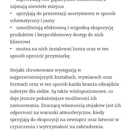
zajmują niewiele miejsca
• sprzyjają do prezentacji asortymentu w sposób
schematyczny i jasny
• umożliwiają efektowną i wygodną ekspozycję
produktów i bezproblemowy dostęp do nich
klientowi
• można na nich instalować lustra oraz w ten
sposób uprościć przymiarkę.
Stojaki chromowane występują w
najprzeróżniejszych kształtach, wymiarach oraz
formach oraz w ten sposób każda branża odnajdzie
należyte dla siebie. Są także wielopoziomowe, co
daje jeszcze pokaźniejsze możliwości ich
zastosowania. Znaczącą własnością stojaków jest ich
odporność na warunki atmosferyczne, kiedy
sprzyjają do ekspozycji na zewnątrz oraz łatwość w
czyszczeniu i wytrzymałość na zabrudzenia.