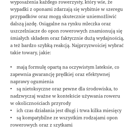
wyposażenia każdego rowerzysty, który wie, że
wypadki z oponami zdarzają się wybitnie w szeregu
przypadków oraz mogą skutecznie uniemożliwić
dalszą jazdę. Osiągalne na rynku mleczka oraz
uszczelniacze do opon rowerowych znamionują się
śmiałych składem oraz faktycznie dużą wydajnością,
a też bardzo szybką reakcją. Najprzyzwoiciej wybrać
takie towary, jakie:
• mają formułę opartą na oczywistym lateksie, co
zapewnia gwarancję prędkiej oraz efektywnej
naprawy ogumienia
• są nietoksyczne oraz pewne dla środowiska, to
nadzwyczaj ważne w kontekście używania roweru
w okolicznościach przyrody
• ich czas działania jest długi i trwa kilka miesięcy
• są kompatybilne ze wszystkim rodzajami opon
rowerowych oraz z szytkami