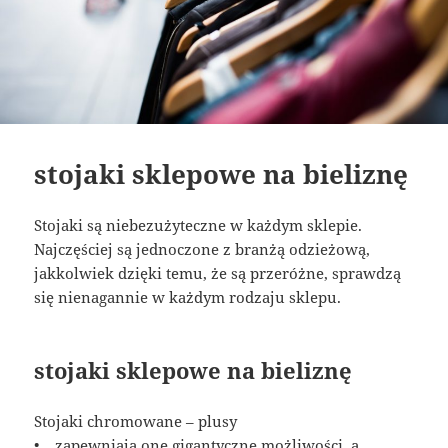
stojaki sklepowe na bieliznę
Stojaki są niebezużyteczne w każdym sklepie.
Najczęściej są jednoczone z branżą odzieżową,
jakkolwiek dzięki temu, że są przeróżne, sprawdzą
się nienagannie w każdym rodzaju sklepu.
stojaki sklepowe na bieliznę
Stojaki chromowane – plusy
• zapewniają one gigantyczne możliwości, a