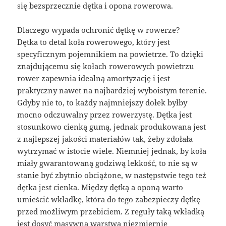
się bezsprzecznie dętka i opona rowerowa.
Dlaczego wypada ochronić dętkę w rowerze?
Dętka to detal koła rowerowego, który jest
specyficznym pojemnikiem na powietrze. To dzięki
znajdującemu się kołach rowerowych powietrzu
rower zapewnia idealną amortyzację i jest
praktyczny nawet na najbardziej wyboistym terenie.
Gdyby nie to, to każdy najmniejszy dołek byłby
mocno odczuwalny przez rowerzystę. Dętka jest
stosunkowo cienką gumą, jednak produkowana jest
z najlepszej jakości materiałów tak, żeby zdołała
wytrzymać w istocie wiele. Niemniej jednak, by koła
miały gwarantowaną godziwą lekkość, to nie są w
stanie być zbytnio obciążone, w następstwie tego też
dętka jest cienka. Między dętką a oponą warto
umieścić wkładkę, która do tego zabezpieczy dętkę
przed możliwym przebiciem. Z reguły taką wkładką
jest dosyć masywna warstwa niezmiernie