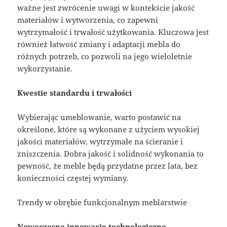
ważne jest zwrócenie uwagi w kontekście jakość
materiałów i wytworzenia, co zapewni
wytrzymałość i trwałość użytkowania. Kluczowa jest
również łatwość zmiany i adaptacji mebla do
różnych potrzeb, co pozwoli na jego wieloletnie
wykorzystanie.
Kwestie standardu i trwałości
Wybierając umeblowanie, warto postawić na
określone, które są wykonane z użyciem wysokiej
jakości materiałów, wytrzymałe na ścieranie i
zniszczenia. Dobra jakość i solidność wykonania to
pewność, że meble będą przydatne przez lata, bez
konieczności częstej wymiany.
Trendy w obrębie funkcjonalnym meblarstwie
Nowoczesne innowacje technologiczne