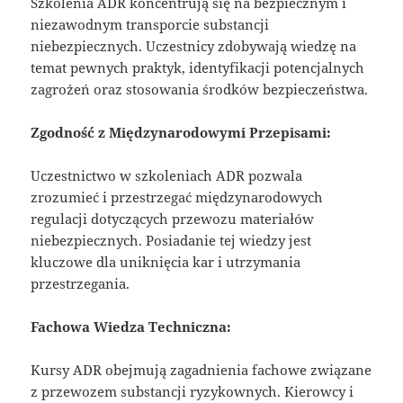
Szkolenia ADR koncentrują się na bezpiecznym i
niezawodnym transporcie substancji
niebezpiecznych. Uczestnicy zdobywają wiedzę na
temat pewnych praktyk, identyfikacji potencjalnych
zagrożeń oraz stosowania środków bezpieczeństwa.
Zgodność z Międzynarodowymi Przepisami:
Uczestnictwo w szkoleniach ADR pozwala
zrozumieć i przestrzegać międzynarodowych
regulacji dotyczących przewozu materiałów
niebezpiecznych. Posiadanie tej wiedzy jest
kluczowe dla uniknięcia kar i utrzymania
przestrzegania.
Fachowa Wiedza Techniczna:
Kursy ADR obejmują zagadnienia fachowe związane
z przewozem substancji ryzykownych. Kierowcy i