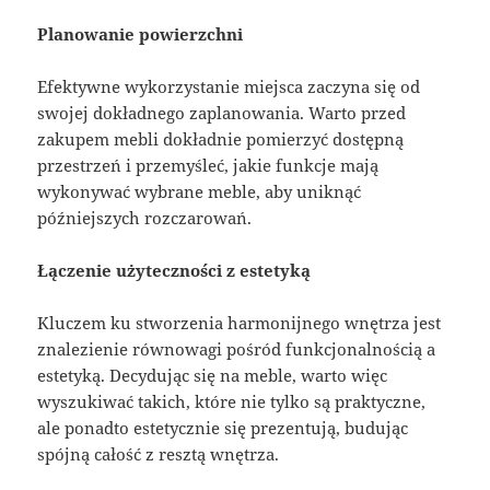
Planowanie powierzchni
Efektywne wykorzystanie miejsca zaczyna się od
swojej dokładnego zaplanowania. Warto przed
zakupem mebli dokładnie pomierzyć dostępną
przestrzeń i przemyśleć, jakie funkcje mają
wykonywać wybrane meble, aby uniknąć
późniejszych rozczarowań.
Łączenie użyteczności z estetyką
Kluczem ku stworzenia harmonijnego wnętrza jest
znalezienie równowagi pośród funkcjonalnością a
estetyką. Decydując się na meble, warto więc
wyszukiwać takich, które nie tylko są praktyczne,
ale ponadto estetycznie się prezentują, budując
spójną całość z resztą wnętrza.