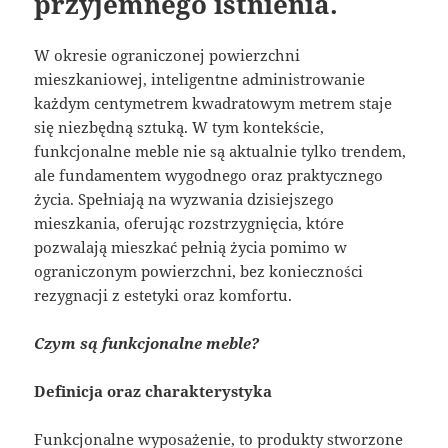
przyjemnego istnienia.
W okresie ograniczonej powierzchni
mieszkaniowej, inteligentne administrowanie
każdym centymetrem kwadratowym metrem staje
się niezbędną sztuką. W tym kontekście,
funkcjonalne meble nie są aktualnie tylko trendem,
ale fundamentem wygodnego oraz praktycznego
życia. Spełniają na wyzwania dzisiejszego
mieszkania, oferując rozstrzygnięcia, które
pozwalają mieszkać pełnią życia pomimo w
ograniczonym powierzchni, bez konieczności
rezygnacji z estetyki oraz komfortu.
Czym są funkcjonalne meble?
Definicja oraz charakterystyka
Funkcjonalne wyposażenie, to produkty stworzone