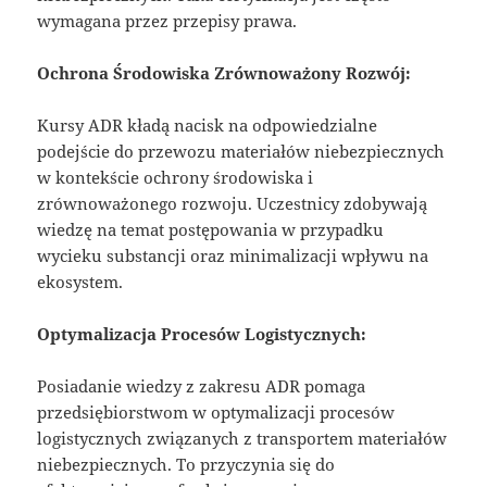
wymagana przez przepisy prawa.
Ochrona Środowiska Zrównoważony Rozwój:
Kursy ADR kładą nacisk na odpowiedzialne
podejście do przewozu materiałów niebezpiecznych
w kontekście ochrony środowiska i
zrównoważonego rozwoju. Uczestnicy zdobywają
wiedzę na temat postępowania w przypadku
wycieku substancji oraz minimalizacji wpływu na
ekosystem.
Optymalizacja Procesów Logistycznych:
Posiadanie wiedzy z zakresu ADR pomaga
przedsiębiorstwom w optymalizacji procesów
logistycznych związanych z transportem materiałów
niebezpiecznych. To przyczynia się do