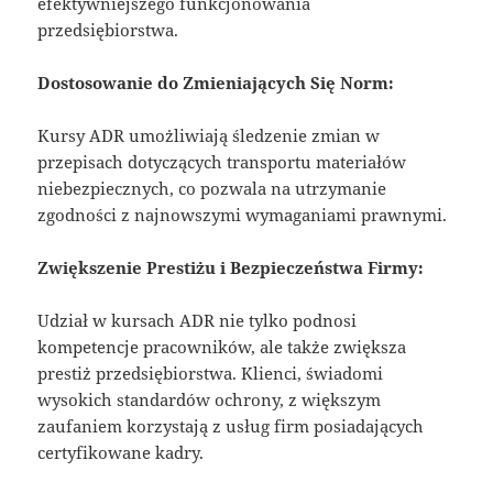
efektywniejszego funkcjonowania
przedsiębiorstwa.
Dostosowanie do Zmieniających Się Norm:
Kursy ADR umożliwiają śledzenie zmian w
przepisach dotyczących transportu materiałów
niebezpiecznych, co pozwala na utrzymanie
zgodności z najnowszymi wymaganiami prawnymi.
Zwiększenie Prestiżu i Bezpieczeństwa Firmy:
Udział w kursach ADR nie tylko podnosi
kompetencje pracowników, ale także zwiększa
prestiż przedsiębiorstwa. Klienci, świadomi
wysokich standardów ochrony, z większym
zaufaniem korzystają z usług firm posiadających
certyfikowane kadry.