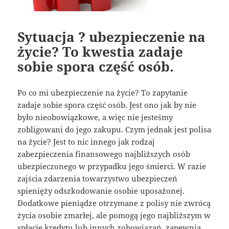
Sytuacja ? ubezpieczenie na
życie? To kwestia zadaje
sobie spora część osób.
Po co mi ubezpieczenie na życie? To zapytanie
zadaje sobie spora część osób. Jest ono jak by nie
było nieobowiązkowe, a więc nie jesteśmy
zobligowani do jego zakupu. Czym jednak jest polisa
na życie? Jest to nic innego jak rodzaj
zabezpieczenia finansowego najbliższych osób
ubezpieczonego w przypadku jego śmierci. W razie
zajścia zdarzenia towarzystwo ubezpieczeń
spienięży odszkodowanie osobie uposażonej.
Dodatkowe pieniądze otrzymane z polisy nie zwrócą
życia osobie zmarłej, ale pomogą jego najbliższym w
spłacie kredytu lub innych zobowiązań, zapewnią