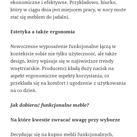
ekonomiczne i efektywne. Przykładowo, biurko,
który w ciągu dnia jest miejscem pracy, w nocy może
stać się meblem do jadalni.
Estetyka a także ergonomia
Nowoczesne wyposażenie funkcjonalne łączą w
kontekście sobie nie tylko użyteczność, ale także
design, który wpisuje się w najświeższe trendy
wnętrzarskie. Producenci kładą duży nacisk na
aspekt ergonomiczne aspekty korzystania, co
przekłada się na komfort i ugodzenie z użytkowania
na co dzień.
Jak dobierać funkcjonalne meble?
Na które kwestie zwracać uwagę przy wyborze
Decydując się na kupno mebli funkcjonalnych,