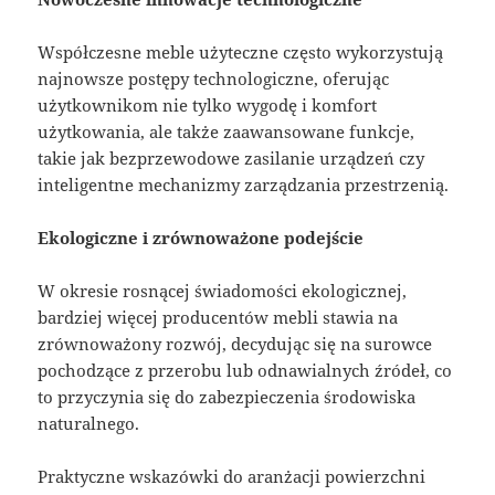
Współczesne meble użyteczne często wykorzystują
najnowsze postępy technologiczne, oferując
użytkownikom nie tylko wygodę i komfort
użytkowania, ale także zaawansowane funkcje,
takie jak bezprzewodowe zasilanie urządzeń czy
inteligentne mechanizmy zarządzania przestrzenią.
Ekologiczne i zrównoważone podejście
W okresie rosnącej świadomości ekologicznej,
bardziej więcej producentów mebli stawia na
zrównoważony rozwój, decydując się na surowce
pochodzące z przerobu lub odnawialnych źródeł, co
to przyczynia się do zabezpieczenia środowiska
naturalnego.
Praktyczne wskazówki do aranżacji powierzchni