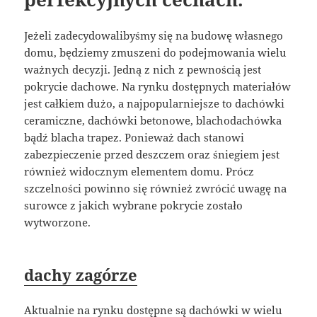
Jeżeli zadecydowalibyśmy się na budowę własnego
domu, będziemy zmuszeni do podejmowania wielu
ważnych decyzji. Jedną z nich z pewnością jest
pokrycie dachowe. Na rynku dostępnych materiałów
jest całkiem dużo, a najpopularniejsze to dachówki
ceramiczne, dachówki betonowe, blachodachówka
bądź blacha trapez. Ponieważ dach stanowi
zabezpieczenie przed deszczem oraz śniegiem jest
również widocznym elementem domu. Prócz
szczelności powinno się również zwrócić uwagę na
surowce z jakich wybrane pokrycie zostało
wytworzone.
dachy zagórze
Aktualnie na rynku dostępne są dachówki w wielu