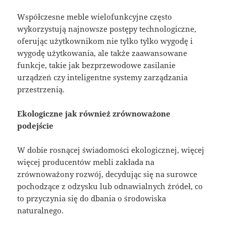
Współczesne meble wielofunkcyjne często
wykorzystują najnowsze postępy technologiczne,
oferując użytkownikom nie tylko tylko wygodę i
wygodę użytkowania, ale także zaawansowane
funkcje, takie jak bezprzewodowe zasilanie
urządzeń czy inteligentne systemy zarządzania
przestrzenią.
Ekologiczne jak również zrównoważone
podejście
W dobie rosnącej świadomości ekologicznej, więcej
więcej producentów mebli zakłada na
zrównoważony rozwój, decydując się na surowce
pochodzące z odzysku lub odnawialnych źródeł, co
to przyczynia się do dbania o środowiska
naturalnego.