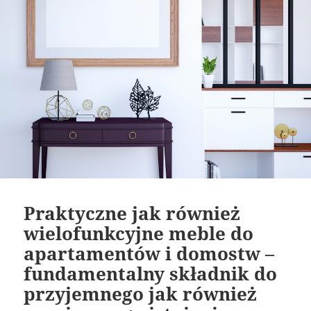
Praktyczne jak również
wielofunkcyjne meble do
apartamentów i domostw –
fundamentalny składnik do
przyjemnego jak również