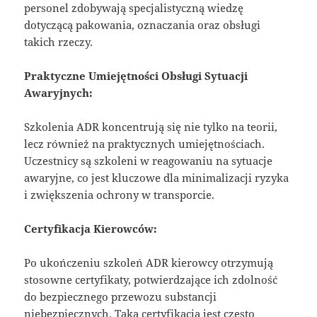
personel zdobywają specjalistyczną wiedzę
dotyczącą pakowania, oznaczania oraz obsługi
takich rzeczy.
Praktyczne Umiejętności Obsługi Sytuacji
Awaryjnych:
Szkolenia ADR koncentrują się nie tylko na teorii,
lecz również na praktycznych umiejętnościach.
Uczestnicy są szkoleni w reagowaniu na sytuacje
awaryjne, co jest kluczowe dla minimalizacji ryzyka
i zwiększenia ochrony w transporcie.
Certyfikacja Kierowców:
Po ukończeniu szkoleń ADR kierowcy otrzymują
stosowne certyfikaty, potwierdzające ich zdolność
do bezpiecznego przewozu substancji
niebezpiecznych. Taka certyfikacja jest często