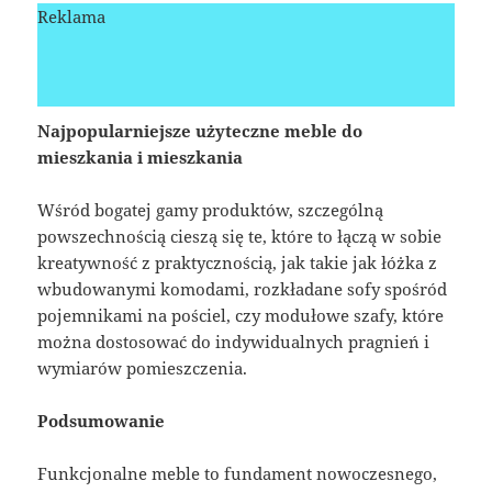
Reklama
Najpopularniejsze użyteczne meble do
mieszkania i mieszkania
Wśród bogatej gamy produktów, szczególną
powszechnością cieszą się te, które to łączą w sobie
kreatywność z praktycznością, jak takie jak łóżka z
wbudowanymi komodami, rozkładane sofy spośród
pojemnikami na pościel, czy modułowe szafy, które
można dostosować do indywidualnych pragnień i
wymiarów pomieszczenia.
Podsumowanie
Funkcjonalne meble to fundament nowoczesnego,