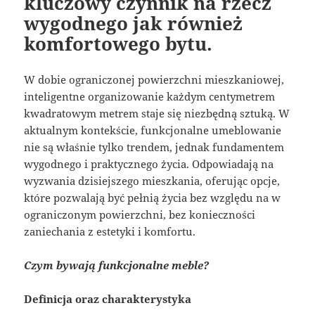
kluczowy czynnik na rzecz
wygodnego jak również
komfortowego bytu.
W dobie ograniczonej powierzchni mieszkaniowej,
inteligentne organizowanie każdym centymetrem
kwadratowym metrem staje się niezbędną sztuką. W
aktualnym kontekście, funkcjonalne umeblowanie
nie są właśnie tylko trendem, jednak fundamentem
wygodnego i praktycznego życia. Odpowiadają na
wyzwania dzisiejszego mieszkania, oferując opcje,
które pozwalają być pełnią życia bez względu na w
ograniczonym powierzchni, bez konieczności
zaniechania z estetyki i komfortu.
Czym bywają funkcjonalne meble?
Definicja oraz charakterystyka