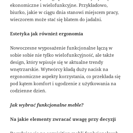
ekonomiczne i wielofunkcyjne. Przykładowo,
biurko, jakie w ciągu dnia stanowi miejscem pracy,
wieczorem może stać się blatem do jadalni.
Estetyka jak również ergonomia
Nowoczesne wyposażenie funkcjonalne łączą w
sobie sobie nie tylko wielofunkcyjność, ale także
design, który wpisuje się w aktualne trendy
wnętrzarskie. Wytwórcy kładą duży nacisk na
ergonomiczne aspekty korzystania, co przekłada się
pod kątem komfort i ugodzenie z użytkowania na
codzienne dzień.
Jak wybrać funkcjonalne meble?
Na jakie elementy zwracać uwagę przy decyzji