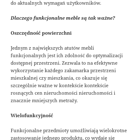
do aktualnych wymagań użytkowników.
Dlaczego funkcjonalne meble są tak ważne?
Oszczędność powierzchni
Jednym z największych atutów mebli
funkcjonalnych jest ich zdolność do optymalizacji
dostępnej przestrzeni. Zezwala to na efektywne
wykorzystanie każdego zakamarka przestrzeni
mieszkalnej czy mieszkania, co okazuje się
szczególnie ważne w kontekście kontekście
rosnących cen nieruchomości nieruchomości i
znacznie mniejszych metraży.
Wielofunkcyjność
Funkcjonalne przedmioty umożliwiają wielokrotne
zastosowanie jednego produktu, co wydaje się