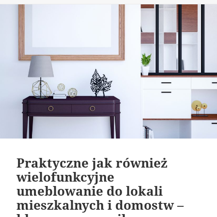
Praktyczne jak również
wielofunkcyjne
umeblowanie do lokali
mieszkalnych i domostw –