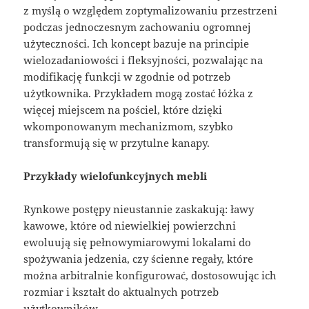
z myślą o względem zoptymalizowaniu przestrzeni
podczas jednoczesnym zachowaniu ogromnej
użyteczności. Ich koncept bazuje na principie
wielozadaniowości i fleksyjności, pozwalając na
modifikację funkcji w zgodnie od potrzeb
użytkownika. Przykładem mogą zostać łóżka z
więcej miejscem na pościel, które dzięki
wkomponowanym mechanizmom, szybko
transformują się w przytulne kanapy.
Przykłady wielofunkcyjnych mebli
Rynkowe postępy nieustannie zaskakują: ławy
kawowe, które od niewielkiej powierzchni
ewoluują się pełnowymiarowymi lokalami do
spożywania jedzenia, czy ścienne regały, które
można arbitralnie konfigurować, dostosowując ich
rozmiar i kształt do aktualnych potrzeb
użytkowników.