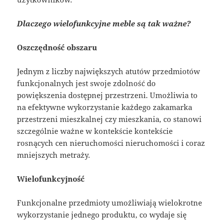
Dlaczego wielofunkcyjne meble są tak ważne?
Oszczędność obszaru
Jednym z liczby największych atutów przedmiotów
funkcjonalnych jest swoje zdolność do
powiększenia dostępnej przestrzeni. Umożliwia to
na efektywne wykorzystanie każdego zakamarka
przestrzeni mieszkalnej czy mieszkania, co stanowi
szczególnie ważne w kontekście kontekście
rosnących cen nieruchomości nieruchomości i coraz
mniejszych metraży.
Wielofunkcyjność
Funkcjonalne przedmioty umożliwiają wielokrotne
wykorzystanie jednego produktu, co wydaje się