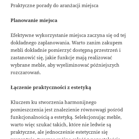
Praktyczne porady do aranżacji miejsca
Planowanie miejsca
Efektywne wykorzystanie miejsca zaczyna się od tej
dokładnego zaplanowania. Warto zanim zakupem
mebli dokładnie pomierzyć dostępną przestrzeń i
zastanowić się, jakie funkcje mają realizować
wybrane meble, aby wyeliminować późniejszych
rozczarowań.
Łączenie praktyczności z estetyką
Kluczem ku stworzenia harmonijnego
pomieszczenia jest znalezienie równowagi pośród
funkcjonalnością a estetyką. Selekcjonując meble,
warto więc szukać takich, które nie ledwie są
praktyczne, ale jednocześnie estetycznie się