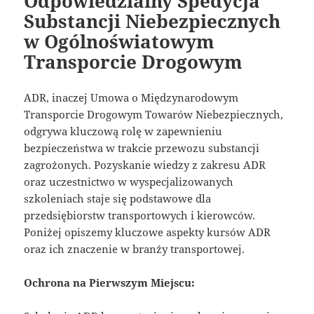
Odpowiedzialny Spedycja
Substancji Niebezpiecznych
w Ogólnoświatowym
Transporcie Drogowym
ADR, inaczej Umowa o Międzynarodowym
Transporcie Drogowym Towarów Niebezpiecznych,
odgrywa kluczową rolę w zapewnieniu
bezpieczeństwa w trakcie przewozu substancji
zagrożonych. Pozyskanie wiedzy z zakresu ADR
oraz uczestnictwo w wyspecjalizowanych
szkoleniach staje się podstawowe dla
przedsiębiorstw transportowych i kierowców.
Poniżej opiszemy kluczowe aspekty kursów ADR
oraz ich znaczenie w branży transportowej.
Ochrona na Pierwszym Miejscu: