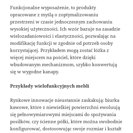
Funkcjonalne wyposażenie, to produkty
opracowane z myślą o zoptymalizowaniu
przestrzeni w czasie jednoczesnym zachowaniu
wysokiej użyteczności. Ich wzór bazuje na zasadzie
wielozadaniowości i elastyczności, pozwalając na
modifikację funkcji w zgodnie od potrzeb osoby
korzystającej. Przykładem mogą zostać łóżka z
więcej miejscem na pościel, które dzięki
wbudowanym mechanizmom, szybko konwertują
się w wygodne kanapy.
Przykłady wielofunkcyjnych mebli
Rynkowe innowacje nieustannie zaskakują: biurka
kawowe, które z niewielkiej powierzchni ewoluują
się pełnowymiarowymi miejscami do spożywania
posiłków, czy ścienne półki, które można swobodnie
konfigurować, dostosowując swoje rozmiar i kształt