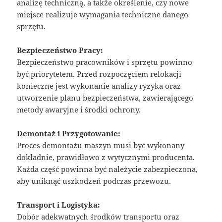
analizę techniczną, a także określenie, czy nowe
miejsce realizuje wymagania techniczne danego
sprzętu.
Bezpieczeństwo Pracy:
Bezpieczeństwo pracowników i sprzętu powinno
być priorytetem. Przed rozpoczęciem relokacji
konieczne jest wykonanie analizy ryzyka oraz
utworzenie planu bezpieczeństwa, zawierającego
metody awaryjne i środki ochrony.
Demontaż i Przygotowanie:
Proces demontażu maszyn musi być wykonany
dokładnie, prawidłowo z wytycznymi producenta.
Każda część powinna być należycie zabezpieczona,
aby uniknąć uszkodzeń podczas przewozu.
Transport i Logistyka:
Dobór adekwatnych środków transportu oraz