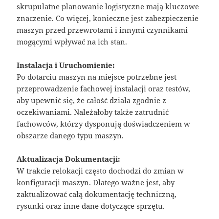
skrupulatne planowanie logistyczne mają kluczowe
znaczenie. Co więcej, konieczne jest zabezpieczenie
maszyn przed przewrotami i innymi czynnikami
mogącymi wpływać na ich stan.
Instalacja i Uruchomienie:
Po dotarciu maszyn na miejsce potrzebne jest
przeprowadzenie fachowej instalacji oraz testów,
aby upewnić się, że całość działa zgodnie z
oczekiwaniami. Należałoby także zatrudnić
fachowców, którzy dysponują doświadczeniem w
obszarze danego typu maszyn.
Aktualizacja Dokumentacji:
W trakcie relokacji często dochodzi do zmian w
konfiguracji maszyn. Dlatego ważne jest, aby
zaktualizować całą dokumentację techniczną,
rysunki oraz inne dane dotyczące sprzętu.