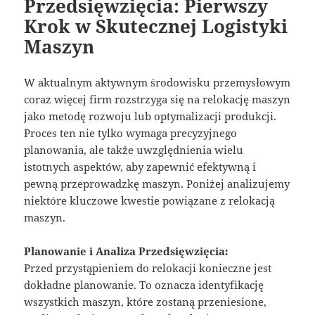
Przedsięwzięcia: Pierwszy
Krok w Skutecznej Logistyki
Maszyn
W aktualnym aktywnym środowisku przemysłowym
coraz więcej firm rozstrzyga się na relokację maszyn
jako metodę rozwoju lub optymalizacji produkcji.
Proces ten nie tylko wymaga precyzyjnego
planowania, ale także uwzględnienia wielu
istotnych aspektów, aby zapewnić efektywną i
pewną przeprowadzkę maszyn. Poniżej analizujemy
niektóre kluczowe kwestie powiązane z relokacją
maszyn.
Planowanie i Analiza Przedsięwzięcia:
Przed przystąpieniem do relokacji konieczne jest
dokładne planowanie. To oznacza identyfikację
wszystkich maszyn, które zostaną przeniesione,