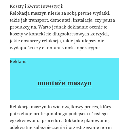
Koszty i Zwrot Inwestycji:
Relokacja maszyn niesie za sobą pewne wydatki,
takie jak transport, demontaż, instalacja, czy pauza
produkcyjna. Warto jednak dokładnie ocenić te
koszty w kontekście długookresowych korzyści,
jakie dostarczy relokacja, takie jak ulepszenie
wydajności czy ekonomiczności operacyjne.
Reklama
montaże maszyn
Relokacja maszyn to wielowątkowy proces, który
potrzebuje profesjonalnego podejścia i ścisłego
egzekwowania procedur. Dokładne planowanie,
adekwatne zabezpieczenia i przestrzeganie norm